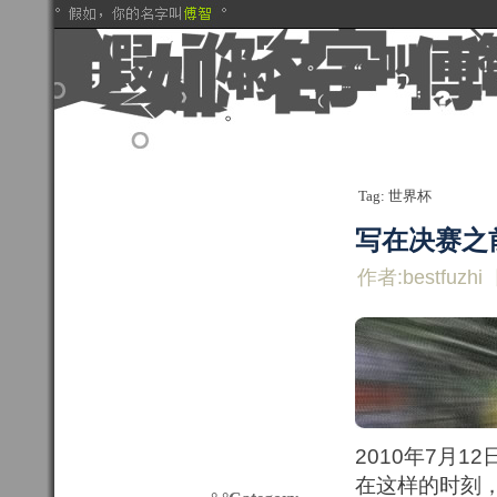
Tag: 世界杯
写在决赛之
作者:bestfuzhi
2010年7月1
在这样的时刻