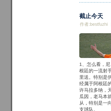
截止今天
作者:bestfuzhi
1、怎么看，
根廷的一流射
里送。特别是
经属于阿根廷
许马拉多纳，
瓜因，老马本
从，特别是一
支球队。