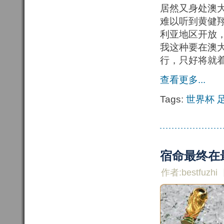
居然又身处澳
难以听到黄健翔
利亚地区开放
我这种要在澳大
行，只好将就
查看更多...
Tags:
世界杯
宿命最终在
作者:bestfuzhi