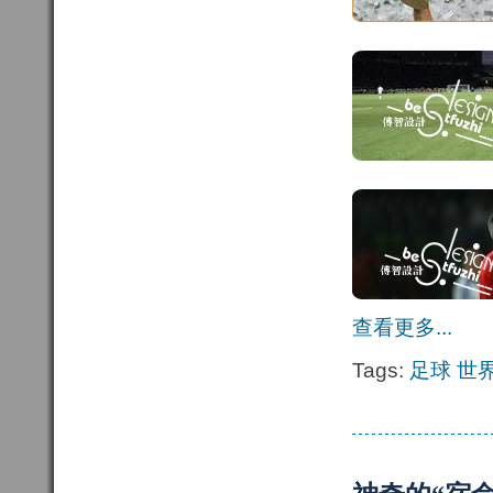
查看更多...
Tags:
足球
世