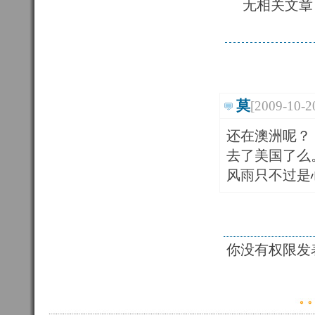
无相关文章
莫
[2009-10-2
还在澳洲呢？
去了美国了么
风雨只不过是
你没有权限发