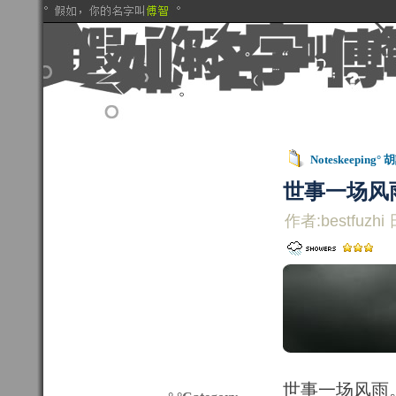
Noteskeeping° 
世事一场风
作者:bestfuzhi 
世事一场风雨