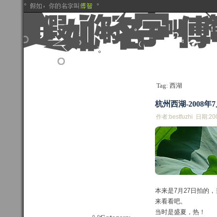
Tag: 西湖
杭州西湖-2008年7
作者:bestfuzhi 日期:20
本来是7月27日拍的
来看看吧。
当时是盛夏，热！