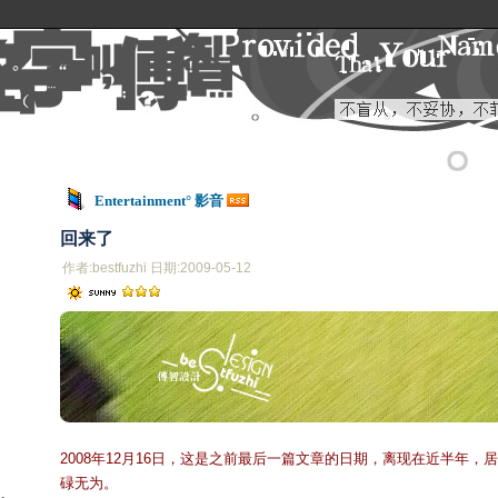
Entertainment° 影音
回来了
作者:bestfuzhi 日期:2009-05-12
2008年12月16日，这是之前最后一篇文章的日期，离现在近半年
碌无为。