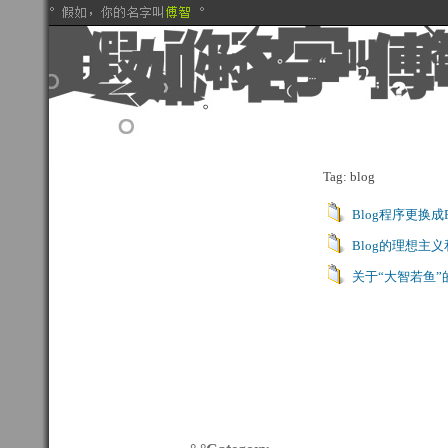
Tag: blog
Blog程序更换成P
Blog的理想主
关于“大智若鱼”